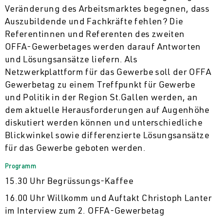
Veränderung des Arbeitsmarktes begegnen, dass
Auszubildende und Fachkräfte fehlen? Die
Referentinnen und Referenten des zweiten
OFFA-Gewerbetages werden darauf Antworten
und Lösungsansätze liefern. Als
Netzwerkplattform für das Gewerbe soll der OFFA
Gewerbetag zu einem Treffpunkt für Gewerbe
und Politik in der Region St.Gallen werden, an
dem aktuelle Herausforderungen auf Augenhöhe
diskutiert werden können und unterschiedliche
Blickwinkel sowie differenzierte Lösungsansätze
für das Gewerbe geboten werden.
Programm
15.30 Uhr Begrüssungs-Kaffee
16.00 Uhr Willkomm und Auftakt Christoph Lanter
im Interview zum 2. OFFA-Gewerbetag