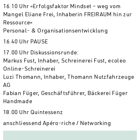
16.10 Uhr «Erfolgsfaktor Mindset – weg vom
Mangel Eliane Frei, Inhaberin FREIRAUM hin zur
Ressource»
Personal- & Organisationsentwicklung
16.40 Uhr PAUSE
17.00 Uhr Diskussionsrunde:
Markus Fust, Inhaber, Schreinerei Fust, ecoleo
Online-Schreinerei
Luzi Thomann, Inhaber, Thomann Nutzfahrzeuge
AG
Fabian Füger, Geschäftsführer, Bäckerei Füger
Handmade
18.00 Uhr Quintessenz
anschliessend Apéro-riche / Networking