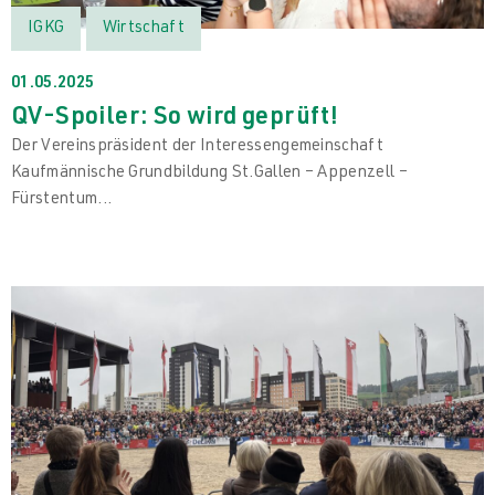
IGKG
Wirtschaft
01.05.2025
QV-Spoiler: So wird geprüft!
Der Vereinspräsident der Interessengemeinschaft
Kaufmännische Grundbildung St.Gallen – Appenzell –
Fürstentum...