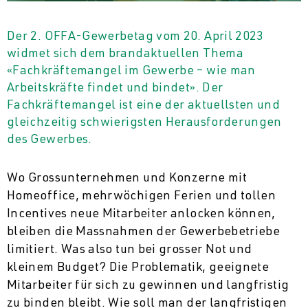
Der 2. OFFA-Gewerbetag vom 20. April 2023
widmet sich dem brandaktuellen Thema
«Fachkräftemangel im Gewerbe – wie man
Arbeitskräfte findet und bindet». Der
Fachkräftemangel ist eine der aktuellsten und
gleichzeitig schwierigsten Herausforderungen
des Gewerbes.
Wo Grossunternehmen und Konzerne mit
Homeoffice, mehrwöchigen Ferien und tollen
Incentives neue Mitarbeiter anlocken können,
bleiben die Massnahmen der Gewerbebetriebe
limitiert. Was also tun bei grosser Not und
kleinem Budget? Die Problematik, geeignete
Mitarbeiter für sich zu gewinnen und langfristig
zu binden bleibt. Wie soll man der langfristigen