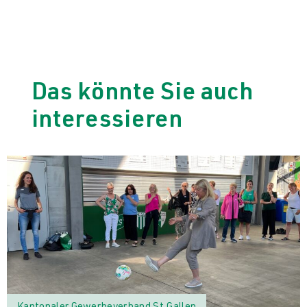
Das könnte Sie auch
interessieren