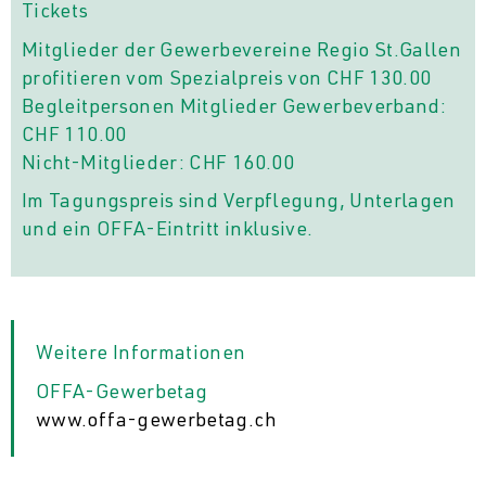
Tickets
Mitglieder der Gewerbevereine Regio St.Gallen
profitieren vom Spezialpreis von CHF 130.00
Begleitpersonen Mitglieder Gewerbeverband:
CHF 110.00
Nicht-Mitglieder: CHF 160.00
Im Tagungspreis sind Verpflegung, Unterlagen
und ein OFFA-Eintritt inklusive.
Weitere Informationen
OFFA-Gewerbetag
www.offa-gewerbetag.ch