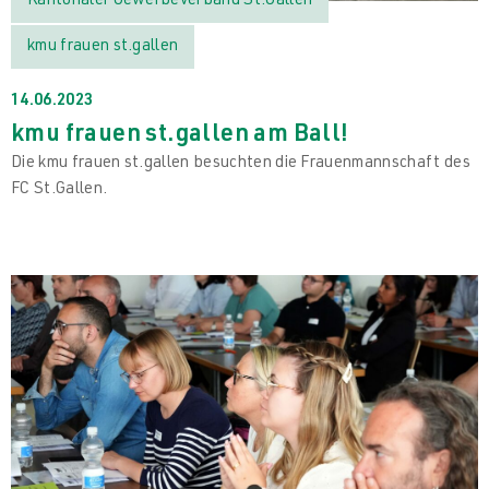
Kantonaler Gewerbeverband St.Gallen
kmu frauen st.gallen
14.06.2023
kmu frauen st.gallen am Ball!
Die kmu frauen st.gallen besuchten die Frauenmannschaft des
FC St.Gallen.