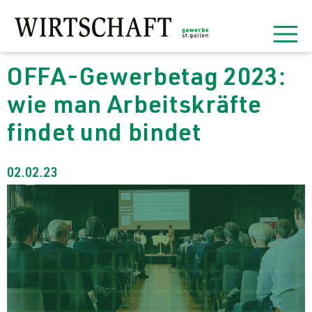
OFFA-Gewerbetag 2023:
wie man Arbeitskräfte
findet und bindet
02.02.23