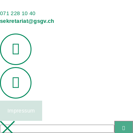
071 228 10 40
sekretariat@gsgv.ch
Impressum