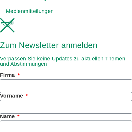
Medienmitteilungen
1
Zum Newsletter anmelden
Verpassen Sie keine Updates zu aktuellen Themen
und Abstimmungen
Firma
Vorname
Name