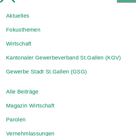
Aktuelles
Fokusthemen
Wirtschaft
Kantonaler Gewerbeverband St.Gallen (KGV)
Gewerbe Stadt St.Gallen (GSG)
Alle Beiträge
Magazin Wirtschaft
Parolen
Vernehmlassungen