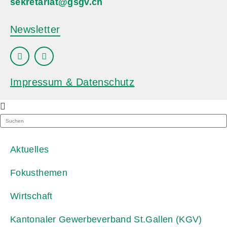
sekretariat@gsgv.ch
Newsletter
Impressum & Datenschutz
Aktuelles
Fokusthemen
Wirtschaft
Kantonaler Gewerbeverband St.Gallen (KGV)