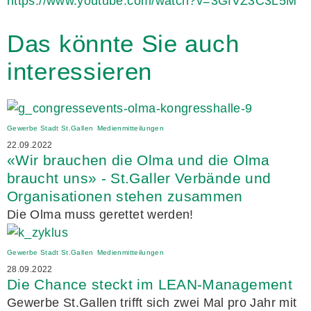
https://www.youtube.com/watch?v=3GfVZ3C3L5M
Das könnte Sie auch
interessieren
Gewerbe Stadt St.Gallen
Medienmitteilungen
22.09.2022
«Wir brauchen die Olma und die Olma
braucht uns» - St.Galler Verbände und
Organisationen stehen zusammen
Die Olma muss gerettet werden!
Gewerbe Stadt St.Gallen
Medienmitteilungen
28.09.2022
Die Chance steckt im LEAN-Management
Gewerbe St.Gallen trifft sich zwei Mal pro Jahr mit