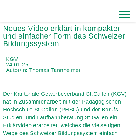
Neues Video erklärt in kompakter
und einfacher Form das Schweizer
Bildungssystem
KGV
24.01.25
Autor/in: Thomas Tannheimer
Der Kantonale Gewerbeverband St.Gallen (KGV)
hat in Zusammenarbeit mit der Pädagogischen
Hochschule St.Gallen (PHSG) und der Berufs-,
Studien- und Laufbahnberatung St.Gallen ein
Erklärvideo erarbeitet, welches die vielseitigen
Wege des Schweizer Bildungssystem einfach