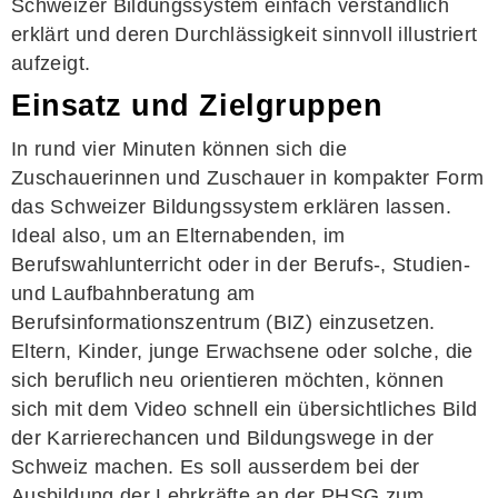
Schweizer Bildungssystem einfach verständlich
erklärt und deren Durchlässigkeit sinnvoll illustriert
aufzeigt.
Einsatz und Zielgruppen
In rund vier Minuten können sich die
Zuschauerinnen und Zuschauer in kompakter Form
das Schweizer Bildungssystem erklären lassen.
Ideal also, um an Elternabenden, im
Berufswahlunterricht oder in der Berufs-, Studien-
und Laufbahnberatung am
Berufsinformationszentrum (BIZ) einzusetzen.
Eltern, Kinder, junge Erwachsene oder solche, die
sich beruflich neu orientieren möchten, können
sich mit dem Video schnell ein übersichtliches Bild
der Karrierechancen und Bildungswege in der
Schweiz machen. Es soll ausserdem bei der
Ausbildung der Lehrkräfte an der PHSG zum