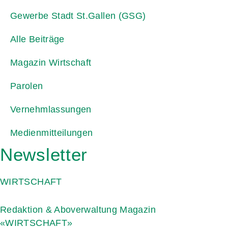
Gewerbe Stadt St.Gallen (GSG)
Alle Beiträge
Magazin Wirtschaft
Parolen
Vernehmlassungen
Medienmitteilungen
Newsletter
WIRTSCHAFT
Redaktion & Aboverwaltung Magazin
«WIRTSCHAFT»