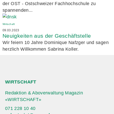
der OST - Ostschweizer Fachhochschule zu
spannenden...
Wirtschaft
09.03.2023
Neuigkeiten aus der Geschäftstelle
Wir feiern 10 Jahre Dominique Nafzger und sagen
herzlich Willkommen Sabrina Koller.
WIRTSCHAFT
Redaktion & Aboverwaltung Magazin
«WIRTSCHAFT»
071 228 10 40