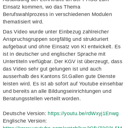
Einsatz kommen, wo das Thema
Berufswahlprozess in verschiedenen Modulen
thematisiert wird.
Das Video wurde unter Einbezug zahlreicher
Anspruchsgruppen sorgfältig und strukturiert
aufgebaut und ohne Einsatz von KI entwickelt. Es
ist in deutscher und englischer Sprache mit
Untertiteln verfügbar. Der KGV ist überzeugt, dass
das Video sehr gut gelungen ist und auch
ausserhalb des Kantons St.Gallen gute Dienste
leisten wird. Es ist ab sofort auf Youtube einsehbar
und bereits an alle Bildungseinrichtungen und
Beratungsstellen verteilt worden.
Deutsche Version:
https://youtu.be/rdWxyj1Enwg
Englische Version: