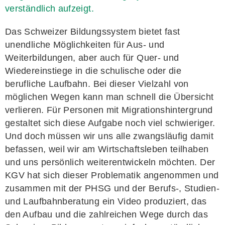
verständlich aufzeigt.
Das Schweizer Bildungssystem bietet fast
unendliche Möglichkeiten für Aus- und
Weiterbildungen, aber auch für Quer- und
Wiedereinstiege in die schulische oder die
berufliche Laufbahn. Bei dieser Vielzahl von
möglichen Wegen kann man schnell die Übersicht
verlieren. Für Personen mit Migrationshintergrund
gestaltet sich diese Aufgabe noch viel schwieriger.
Und doch müssen wir uns alle zwangsläufig damit
befassen, weil wir am Wirtschaftsleben teilhaben
und uns persönlich weiterentwickeln möchten. Der
KGV hat sich dieser Problematik angenommen und
zusammen mit der PHSG und der Berufs-, Studien-
und Laufbahnberatung ein Video produziert, das
den Aufbau und die zahlreichen Wege durch das