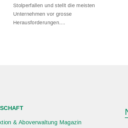
Stolperfallen und stellt die meisten
Unternehmen vor grosse
Herausforderungen....
TSCHAFT
tion & Aboverwaltung Magazin