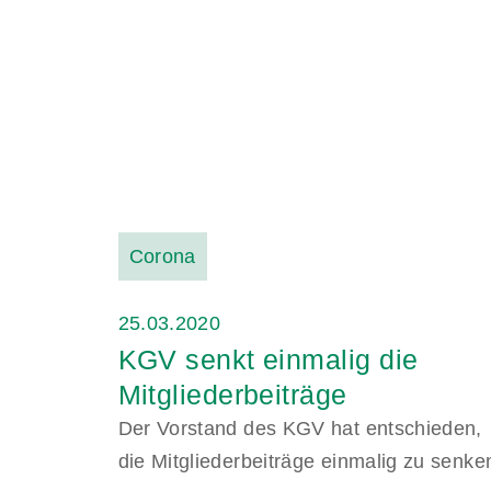
Corona
25.03.2020
KGV senkt einmalig die
Mitgliederbeiträge
Der Vorstand des KGV hat entschieden,
die Mitgliederbeiträge einmalig zu senke