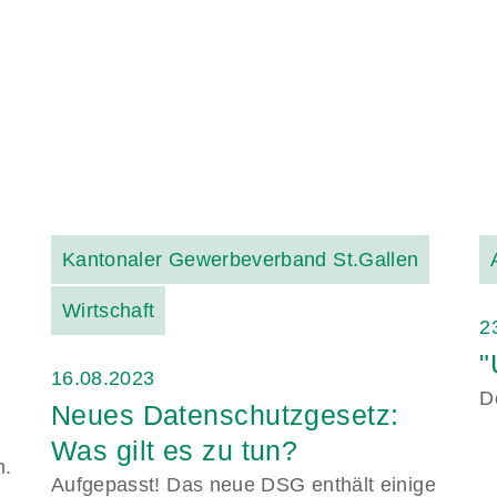
Kantonaler Gewerbeverband St.Gallen
Wirtschaft
2
"
16.08.2023
D
Neues Datenschutzgesetz:
Was gilt es zu tun?
n.
Aufgepasst! Das neue DSG enthält einige