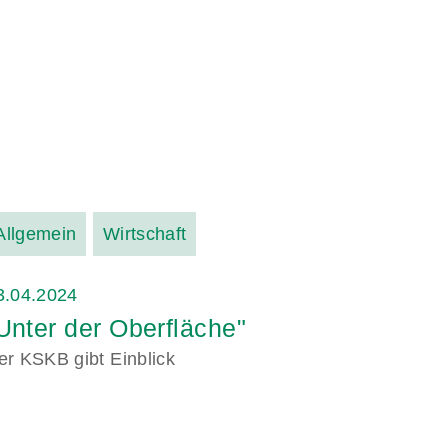
Allgemein
Wirtschaft
3.04.2024
Unter der Oberfläche"
er KSKB gibt Einblick