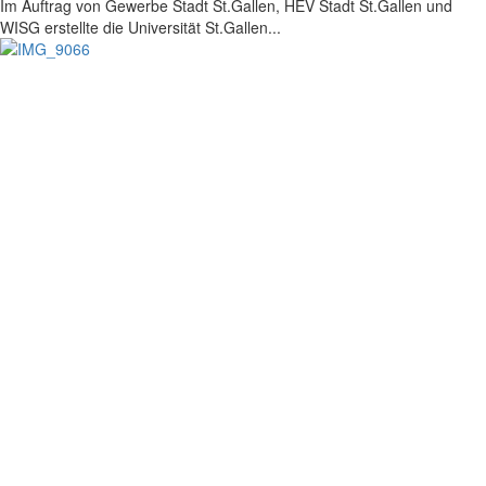
Im Auftrag von Gewerbe Stadt St.Gallen, HEV Stadt St.Gallen und
WISG erstellte die Universität St.Gallen...