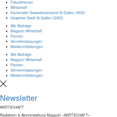
Fokusthemen
Wirtschaft
Kantonaler Gewerbeverband St.Gallen (KGV)
Gewerbe Stadt St.Gallen (GSG)
Alle Beiträge
Magazin Wirtschaft
Parolen
Vernehmlassungen
Medienmitteilungen
Alle Beiträge
Magazin Wirtschaft
Parolen
Vernehmlassungen
Medienmitteilungen
Newsletter
WIRTSCHAFT
Redaktion & Aboverwaltung Magazin «WIRTSCHAFT»