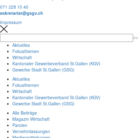
071 228 10 40
sekretariat@gsgv.ch
Impressum
Aktuelles
Fokusthemen
Wirtschaft
Kantonaler Gewerbeverband St.Gallen (KGV)
Gewerbe Stadt St.Gallen (GSG)
Aktuelles
Fokusthemen
Wirtschaft
Kantonaler Gewerbeverband St.Gallen (KGV)
Gewerbe Stadt St.Gallen (GSG)
Alle Beiträge
Magazin Wirtschaft
Parolen
Vernehmlassungen
Medienmitteilungen