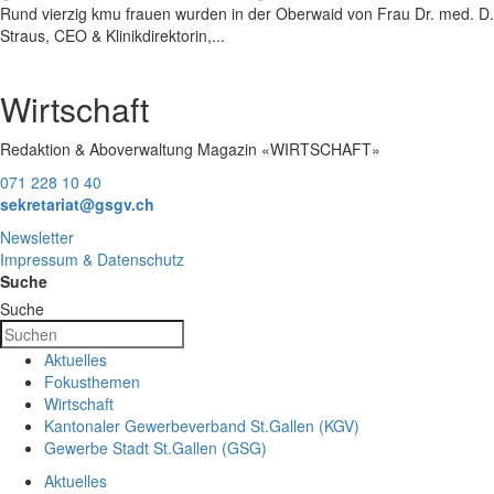
Rund vierzig kmu frauen wurden in der Oberwaid von Frau Dr. med. D.
Straus, CEO & Klinikdirektorin,...
Wirtschaft
Redaktion & Aboverwaltung Magazin «WIRTSCHAFT»
071 228 10 40
sekretariat@gsgv.ch
Newsletter
Impressum & Datenschutz
Suche
Suche
Aktuelles
Fokusthemen
Wirtschaft
Kantonaler Gewerbeverband St.Gallen (KGV)
Gewerbe Stadt St.Gallen (GSG)
Aktuelles