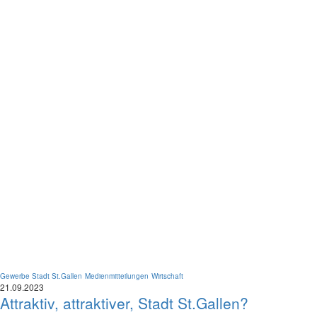
Gewerbe Stadt St.Gallen
Medienmitteilungen
Wirtschaft
21.09.2023
Attraktiv, attraktiver, Stadt St.Gallen?