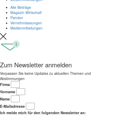
Alle Beiträge
Magazin Wirtschaft
Parolen
Vernehmlassungen
Medienmitteilungen
1
Zum Newsletter anmelden
Verpassen Sie keine Updates zu aktuellen Themen und
Abstimmungen
Firma
Vorname
Name
E-Mailadresse
Ich melde mich für den folgenden Newsletter an: