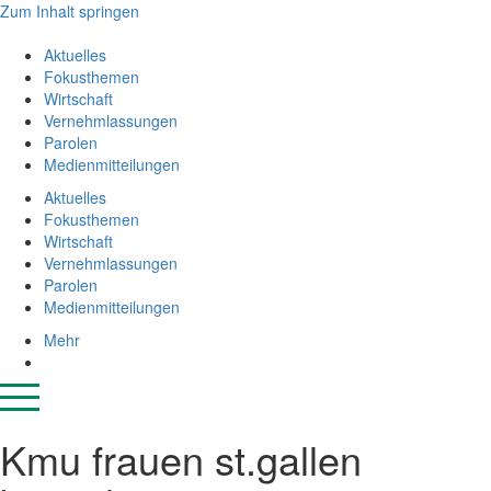
Zum Inhalt springen
Aktuelles
Fokusthemen
Wirtschaft
Vernehmlassungen
Parolen
Medienmitteilungen
Aktuelles
Fokusthemen
Wirtschaft
Vernehmlassungen
Parolen
Medienmitteilungen
Mehr
Kmu frauen st.gallen