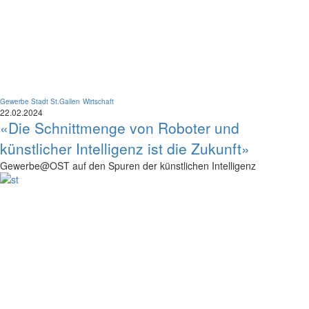
Gewerbe Stadt St.Gallen
Wirtschaft
22.02.2024
«Die Schnittmenge von Roboter und
künstlicher Intelligenz ist die Zukunft»
Gewerbe@OST auf den Spuren der künstlichen Intelligenz