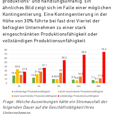
produktions- und handlungsunfähig. Ein
ähnliches Bild zeigt sich im Falle einer möglichen
Kontingentierung. Eine Kontingentierung in der
Höhe von 30% führte bei fast drei Viertel der
befragten Unternehmen zu einer stark
eingeschränkten Produktionsfähigkeit oder
vollständigen Produktionsunfähigkeit.
Frage: Welche Auswirkungen hätte ein Stromausfall der
folgenden Dauer auf die Geschäftstätigkeit Ihres
Unternehmens