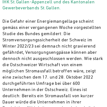
IHK St.Gallen-Appenzell und des Kantonalen
Gewerbeverbands St.Gallen.
Die Gefahr einer Energiemangellage scheint
gemäss einer vergangenen Woche vorgestellten
Studie des Bundes gemildert: Die
Stromversorgungssicherheit der Schweiz im
Winter 2022/23 sei demnach nicht gravierend
gefährdet, Versorgungsengpässe können aber
dennoch nicht ausgeschlossen werden. Wie stark
die Ostschweizer Wirtschaft von einem
möglichen Stromausfall betroffen wäre, zeigt
eine zwischen dem 17. und 28. Oktober 2022
durchgeführten Umfrage bei über 600
Unternehmen in der Ostschweiz. Eines ist
deutlich: Bereits ein Stromausfall von kurzer
Dauer würde die Unternehmen in ihrer