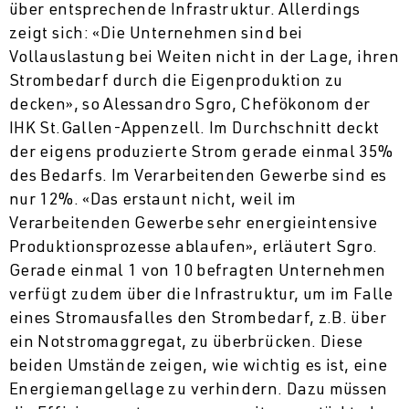
über entsprechende Infrastruktur. Allerdings
zeigt sich: «Die Unternehmen sind bei
Vollauslastung bei Weiten nicht in der Lage, ihren
Strombedarf durch die Eigenproduktion zu
decken», so Alessandro Sgro, Chefökonom der
IHK St.Gallen-Appenzell. Im Durchschnitt deckt
der eigens produzierte Strom gerade einmal 35%
des Bedarfs. Im Verarbeitenden Gewerbe sind es
nur 12%. «Das erstaunt nicht, weil im
Verarbeitenden Gewerbe sehr energieintensive
Produktionsprozesse ablaufen», erläutert Sgro.
Gerade einmal 1 von 10 befragten Unternehmen
verfügt zudem über die Infrastruktur, um im Falle
eines Stromausfalles den Strombedarf, z.B. über
ein Notstromaggregat, zu überbrücken. Diese
beiden Umstände zeigen, wie wichtig es ist, eine
Energiemangellage zu verhindern. Dazu müssen