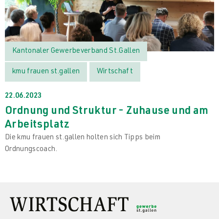
Kantonaler Gewerbeverband St.Gallen
kmu frauen st.gallen
Wirtschaft
22.06.2023
Ordnung und Struktur - Zuhause und am
Arbeitsplatz
Die kmu frauen st.gallen holten sich Tipps beim
Ordnungscoach.