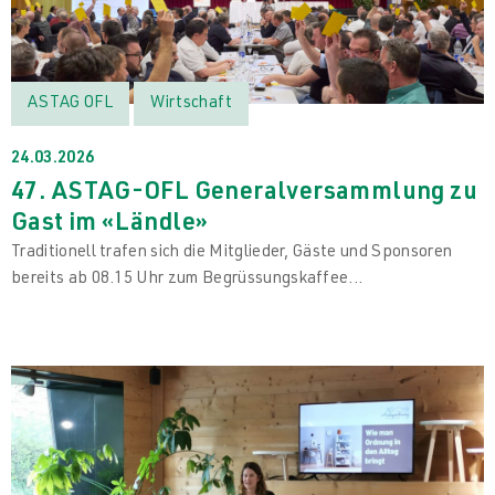
ASTAG OFL
Wirtschaft
24.03.2026
47. ASTAG-OFL Generalversammlung zu
Gast im «Ländle»
Traditionell trafen sich die Mitglieder, Gäste und Sponsoren
bereits ab 08.15 Uhr zum Begrüssungskaffee...