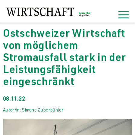
Ostschweizer Wirtschaft
von möglichem
Stromausfall stark in der
Leistungsfähigkeit
eingeschränkt
08.11.22
Autor/in: Simone Zuberbühler