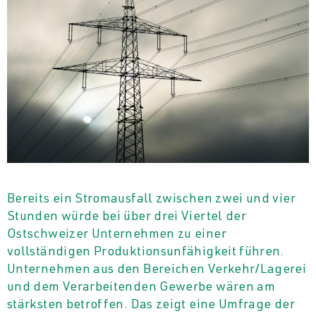
Bereits ein Stromausfall zwischen zwei und vier
Stunden würde bei über drei Viertel der
Ostschweizer Unternehmen zu einer
vollständigen Produktionsunfähigkeit führen.
Unternehmen aus den Bereichen Verkehr/Lagerei
und dem Verarbeitenden Gewerbe wären am
stärksten betroffen. Das zeigt eine Umfrage der