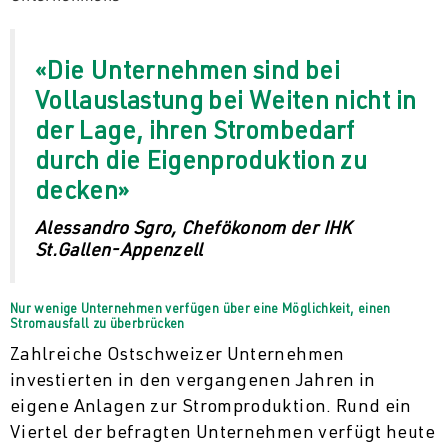
«Die Unternehmen sind bei
Vollauslastung bei Weiten nicht in
der Lage, ihren Strombedarf
durch die Eigenproduktion zu
decken»
Alessandro Sgro, Chefökonom der IHK
St.Gallen-Appenzell
Nur wenige Unternehmen verfügen über eine Möglichkeit, einen
Stromausfall zu überbrücken
Zahlreiche Ostschweizer Unternehmen
investierten in den vergangenen Jahren in
eigene Anlagen zur Stromproduktion. Rund ein
Viertel der befragten Unternehmen verfügt heute