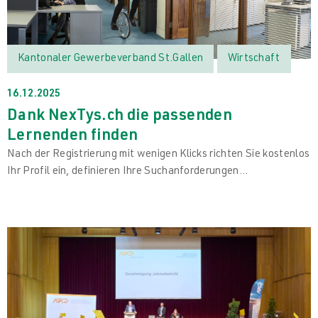
Kantonaler Gewerbeverband St.Gallen
Wirtschaft
16.12.2025
Dank NexTys.ch die passenden
Lernenden finden
Nach der Registrierung mit wenigen Klicks richten Sie kostenlos
Ihr Profil ein, definieren Ihre Suchanforderungen...