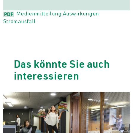
Medienmitteilung Auswirkungen
Stromausfall
Das könnte Sie auch
interessieren