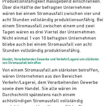
Produktionsfähigkeit massgebend einschränken.
Über die Hälfte der befragten Unternehmen
wären bei einem Stromausfall zwischen vier und
acht Stunden vollständig produktionsunfähig. Bei
einem Stromausfall zwischen einem und zwei
Tagen wären es drei Viertel der Unternehmen.
Nicht einmal 1 von 10 befragten Unternehmen
bliebe auch bei einem Stromausfall von acht
Stunden vollständig produktionsfähig.
Handel, Verarbeitendes Gewerbe und Verkehr/Lagerei am stärksten
von Stromausfall betroffen
Von einem Stromausfall am stärksten betroffen,
wären Unternehmen aus den Bereichen
Verkehr/Lagerei, dem Verarbeitenden Gewerbe
sowie dem Handel. Sie alle wären im
Durchschnitt spätestens nach einem
achtstündigen Stromausfall vollständig