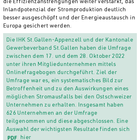
die Effizienzanstrengungen weiter verstärkt, das
Inlandpotenzial der Stromproduktion deutlich
besser ausgeschöpft und der Energieaustausch in
Europa gesichert werden.
Die IHK St.Gallen-Appenzell und der Kantonale
Gewerbeverband St.Gallen haben die Umfrage
zwischen dem 17. und dem 28. Oktober 2022
unter ihren Mitgliedunternehmen mittels
Onlinefragebogen durchgeführt. Ziel der
Umfrage war es, ein systematisches Bild zur
Betroffenheit und zu den Auswirkungen eines
möglichen Stromausfalls bei den Ostschweizer
Unternehmen zu erhalten. Insgesamt haben
626 Unternehmen an der Umfrage
teilgenommen und diese abgeschlossen. Eine
Auswahl der wichtigsten Resultate finden sich
hier