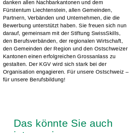
danken allen Nachbarkantonen und dem
Fürstentum Liechtenstein, allen Gemeinden,
Partnern, Verbänden und Unternehmen, die die
Bewerbung unterstützt haben. Sie freuen sich nun
darauf, gemeinsam mit der Stiftung SwissSkills,
den Berufsverbänden, der regionalen Wirtschaft,
den Gemeinden der Region und den Ostschweizer
Kantonen einen erfolgreichen Grossanlass zu
gestalten. Der KGV wird sich stark bei der
Organisation engagieren. Für unsere Ostschweiz –
für unsere Berufsbildung!
Das könnte Sie auch