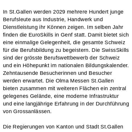
In St.Gallen werden 2029 mehrere Hundert junge
Berufsleute aus Industrie, Handwerk und
Dienstleistung ihr Können zeigen. Im selben Jahr
finden die EuroSkills in Genf statt. Damit bietet sich
eine einmalige Gelegenheit, die gesamte Schweiz
für die Berufsbildung zu begeistern. Die SwissSkills
sind der grösste Berufswettbewerb der Schweiz
und ein Höhepunkt im nationalen Bildungskalender.
Zehntausende Besucherinnen und Besucher
werden erwartet. Die Olma Messen St.Gallen
bieten zusammen mit weiteren Flächen ein zentral
gelegenes Gelände, eine moderne Infrastruktur
und eine langjährige Erfahrung in der Durchführung
von Grossanlässen.
Die Regierungen von Kanton und Stadt St.Gallen