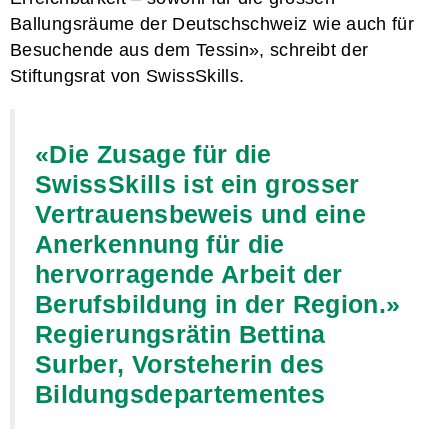
Ballungsräume der Deutschschweiz wie auch für
Besuchende aus dem Tessin», schreibt der
Stiftungsrat von SwissSkills.
«Die Zusage für die
SwissSkills ist ein grosser
Vertrauensbeweis und eine
Anerkennung für die
hervorragende Arbeit der
Berufsbildung in der Region.»
Regierungsrätin Bettina
Surber, Vorsteherin des
Bildungsdepartementes