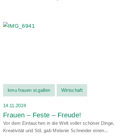
kmu frauen st.gallen
Wirtschaft
14.11.2024
Frauen – Feste – Freude!
Vor dem Eintauchen in die Welt voller schöner Dinge,
Kreativität und Stil, gab Melanie Schneider einen...