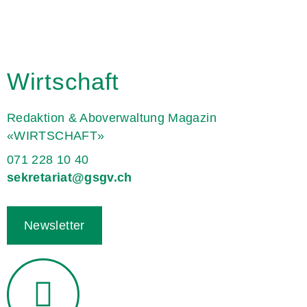
Wirtschaft
Redaktion & Aboverwaltung Magazin
«WIRTSCHAFT»
071 228 10 40
sekretariat@gsgv.ch
Newsletter