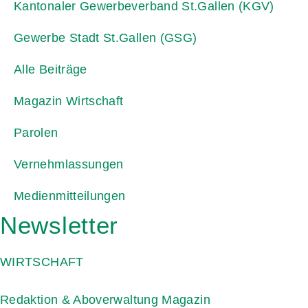
Kantonaler Gewerbeverband St.Gallen (KGV)
Gewerbe Stadt St.Gallen (GSG)
Alle Beiträge
Magazin Wirtschaft
Parolen
Vernehmlassungen
Medienmitteilungen
Newsletter
WIRTSCHAFT
Redaktion & Aboverwaltung Magazin