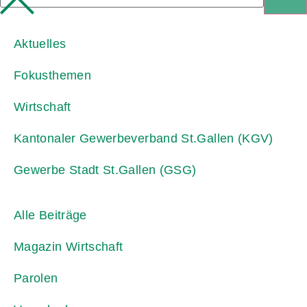
Aktuelles
Fokusthemen
Wirtschaft
Kantonaler Gewerbeverband St.Gallen (KGV)
Gewerbe Stadt St.Gallen (GSG)
Alle Beiträge
Magazin Wirtschaft
Parolen