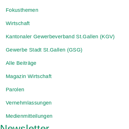
Fokusthemen
Wirtschaft
Kantonaler Gewerbeverband St.Gallen (KGV)
Gewerbe Stadt St.Gallen (GSG)
Alle Beiträge
Magazin Wirtschaft
Parolen
Vernehmlassungen
Medienmitteilungen
Newsletter