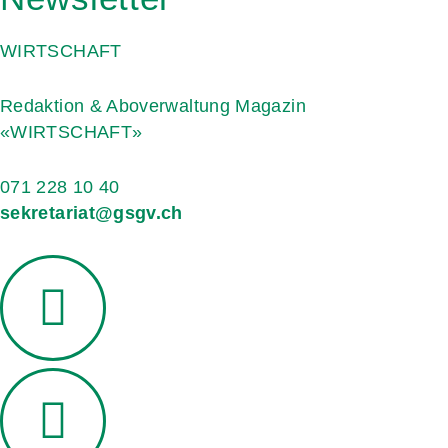
WIRTSCHAFT
Redaktion & Aboverwaltung Magazin
«WIRTSCHAFT»
071 228 10 40
sekretariat@gsgv.ch