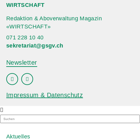
WIRTSCHAFT
Redaktion & Aboverwaltung Magazin
«WIRTSCHAFT»
071 228 10 40
sekretariat@gsgv.ch
Newsletter
Impressum & Datenschutz
Aktuelles