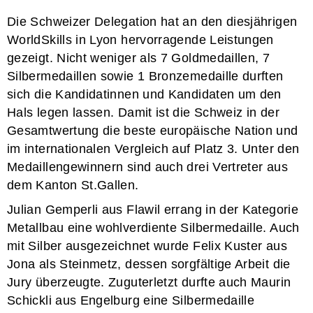
Die Schweizer Delegation hat an den diesjährigen
WorldSkills in Lyon hervorragende Leistungen
gezeigt. Nicht weniger als 7 Goldmedaillen, 7
Silbermedaillen sowie 1 Bronzemedaille durften
sich die Kandidatinnen und Kandidaten um den
Hals legen lassen. Damit ist die Schweiz in der
Gesamtwertung die beste europäische Nation und
im internationalen Vergleich auf Platz 3. Unter den
Medaillengewinnern sind auch drei Vertreter aus
dem Kanton St.Gallen.
Julian Gemperli aus Flawil errang in der Kategorie
Metallbau eine wohlverdiente Silbermedaille. Auch
mit Silber ausgezeichnet wurde Felix Kuster aus
Jona als Steinmetz, dessen sorgfältige Arbeit die
Jury überzeugte. Zuguterletzt durfte auch Maurin
Schickli aus Engelburg eine Silbermedaille