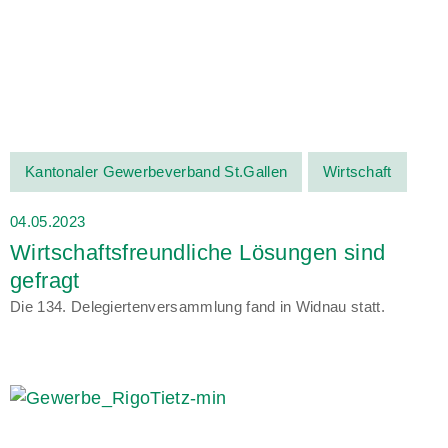
Kantonaler Gewerbeverband St.Gallen
Wirtschaft
04.05.2023
Wirtschaftsfreundliche Lösungen sind
gefragt
Die 134. Delegiertenversammlung fand in Widnau statt.