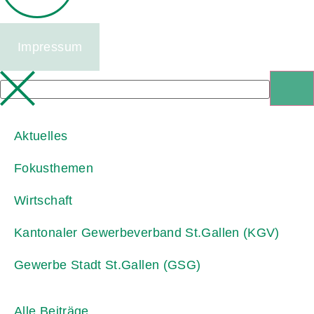
Impressum
Aktuelles
Fokusthemen
Wirtschaft
Kantonaler Gewerbeverband St.Gallen (KGV)
Gewerbe Stadt St.Gallen (GSG)
Alle Beiträge