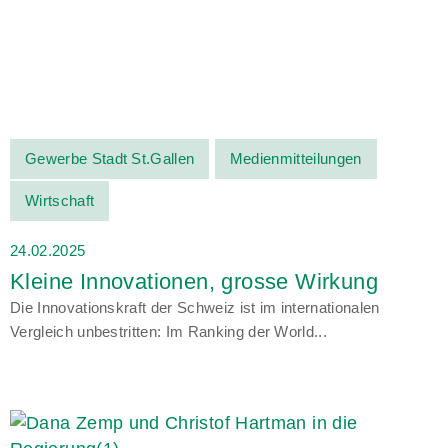
Gewerbe Stadt St.Gallen
Medienmitteilungen
Wirtschaft
24.02.2025
Kleine Innovationen, grosse Wirkung
Die Innovationskraft der Schweiz ist im internationalen
Vergleich unbestritten: Im Ranking der World...