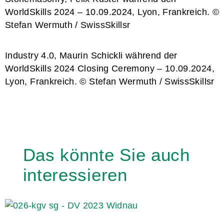
WorldSkills 2024 – 10.09.2024, Lyon, Frankreich. ©
Stefan Wermuth / SwissSkillsr
Industry 4.0, Maurin Schickli während der
WorldSkills 2024 Closing Ceremony – 10.09.2024,
Lyon, Frankreich. © Stefan Wermuth / SwissSkillsr
Das könnte Sie auch
interessieren