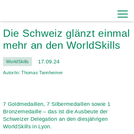
Die Schweiz glänzt einmal
mehr an den WorldSkills
17.09.24
WorldSkills
Autor/in: Thomas Tannheimer
7 Goldmedaillen, 7 Silbermedaillen sowie 1
Bronzemedaille – das ist die Ausbeute der
Schweizer Delegation an den diesjährigen
WorldSkills in Lyon.