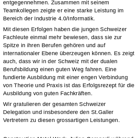
entgegennehmen. Zusammen mit seinem
Teamkollegen zeigte er eine starke Leistung im
Bereich der Industrie 4.0/Informatik.
Mit diesen Erfolgen haben die jungen Schweizer
Fachleute einmal mehr bewiesen, dass sie zur
Spitze in ihren Berufen gehören und auf
internationaler Ebene überzeugen können. Es zeigt
auch, dass wir in der Schweiz mit der dualen
Berufsbildung einen guten Weg fahren. Eine
fundierte Ausbildung mit einer engen Verbindung
von Theorie und Praxis ist das Erfolgsrezept für die
Ausbildung von guten Fachkräften.
Wir gratulieren der gesamten Schweizer
Delegation und insbesondere den St.Galler
Vertretern zu diesen grossartigen Leistungen.