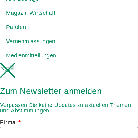
Magazin Wirtschaft
Parolen
Vernehmlassungen
Medienmitteilungen
1
Zum Newsletter anmelden
Verpassen Sie keine Updates zu aktuellen Themen
und Abstimmungen
Firma