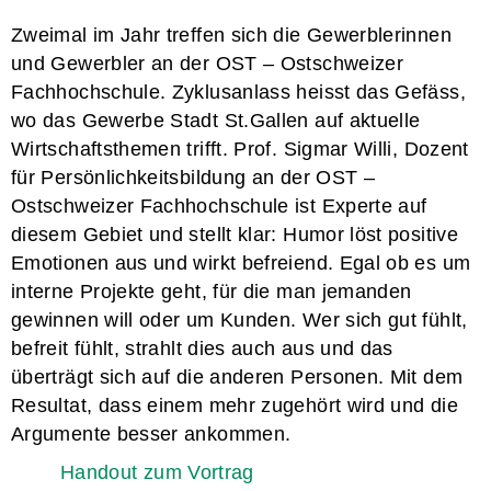
Zweimal im Jahr treffen sich die Gewerblerinnen
und Gewerbler an der OST – Ostschweizer
Fachhochschule. Zyklusanlass heisst das Gefäss,
wo das Gewerbe Stadt St.Gallen auf aktuelle
Wirtschaftsthemen trifft. Prof. Sigmar Willi, Dozent
für Persönlichkeitsbildung an der OST –
Ostschweizer Fachhochschule ist Experte auf
diesem Gebiet und stellt klar: Humor löst positive
Emotionen aus und wirkt befreiend. Egal ob es um
interne Projekte geht, für die man jemanden
gewinnen will oder um Kunden. Wer sich gut fühlt,
befreit fühlt, strahlt dies auch aus und das
überträgt sich auf die anderen Personen. Mit dem
Resultat, dass einem mehr zugehört wird und die
Argumente besser ankommen.
Handout zum Vortrag