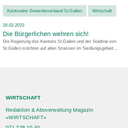
Kantonaler Gewerbeverband St.Gallen
Wirtschaft
28.02.2023
Die Bürgerlichen wehren sich!
Die Regierung des Kantons St.Gallen und der Stadtrat von
St.Gallen möchten auf allen Strassen im Siedlungsgebiet...
WIRTSCHAFT
Redaktion & Aboverwaltung Magazin
«WIRTSCHAFT»
071 228 10 40