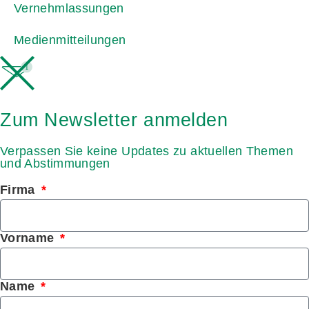
Vernehmlassungen
Medienmitteilungen
1
Zum Newsletter anmelden
Verpassen Sie keine Updates zu aktuellen Themen
und Abstimmungen
Firma
Vorname
Name