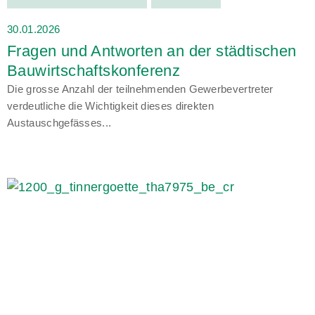
30.01.2026
Fragen und Antworten an der städtischen
Bauwirtschaftskonferenz
Die grosse Anzahl der teilnehmenden Gewerbevertreter
verdeutliche die Wichtigkeit dieses direkten
Austauschgefässes...