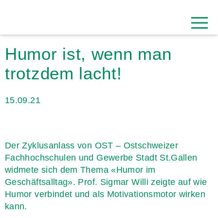
Humor ist, wenn man
trotzdem lacht!
15.09.21
Der Zyklusanlass von OST – Ostschweizer
Fachhochschulen und Gewerbe Stadt St.Gallen
widmete sich dem Thema «Humor im
Geschäftsalltag». Prof. Sigmar Willi zeigte auf wie
Humor verbindet und als Motivationsmotor wirken
kann.