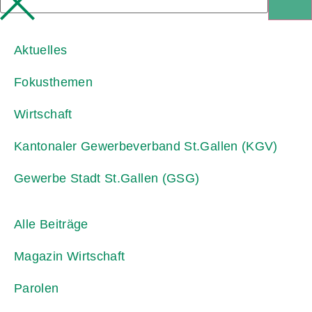
Aktuelles
Fokusthemen
Wirtschaft
Kantonaler Gewerbeverband St.Gallen (KGV)
Gewerbe Stadt St.Gallen (GSG)
Alle Beiträge
Magazin Wirtschaft
Parolen