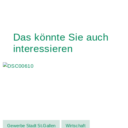
Das könnte Sie auch
interessieren
Gewerbe Stadt St.Gallen
Wirtschaft