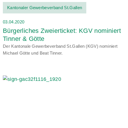
Kantonaler Gewerbeverband St.Gallen
03.04.2020
Bürgerliches Zweierticket: KGV nominiert
Tinner & Götte
Der Kantonale Gewerbeverband St.Gallen (KGV) nominiert
Michael Götte und Beat Tinner.