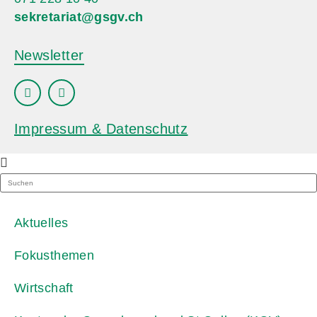
sekretariat@gsgv.ch
Newsletter
Impressum & Datenschutz
Aktuelles
Fokusthemen
Wirtschaft