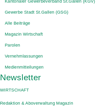
Kantonaler Gewerbeverband St.Gallen (KGV)
Gewerbe Stadt St.Gallen (GSG)
Alle Beiträge
Magazin Wirtschaft
Parolen
Vernehmlassungen
Medienmitteilungen
Newsletter
WIRTSCHAFT
Redaktion & Aboverwaltung Magazin