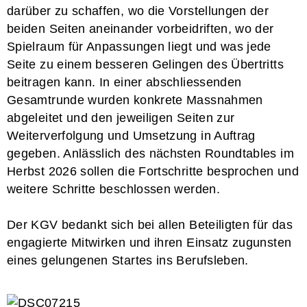
darüber zu schaffen, wo die Vorstellungen der
beiden Seiten aneinander vorbeidriften, wo der
Spielraum für Anpassungen liegt und was jede
Seite zu einem besseren Gelingen des Übertritts
beitragen kann. In einer abschliessenden
Gesamtrunde wurden konkrete Massnahmen
abgeleitet und den jeweiligen Seiten zur
Weiterverfolgung und Umsetzung in Auftrag
gegeben. Anlässlich des nächsten Roundtables im
Herbst 2026 sollen die Fortschritte besprochen und
weitere Schritte beschlossen werden.
Der KGV bedankt sich bei allen Beteiligten für das
engagierte Mitwirken und ihren Einsatz zugunsten
eines gelungenen Startes ins Berufsleben.