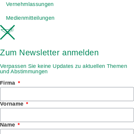
Vernehmlassungen
Medienmitteilungen
1
Zum Newsletter anmelden
Verpassen Sie keine Updates zu aktuellen Themen
und Abstimmungen
Firma
Vorname
Name