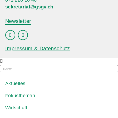
071 228 10 40
sekretariat@gsgv.ch
Newsletter
Impressum & Datenschutz
Aktuelles
Fokusthemen
Wirtschaft