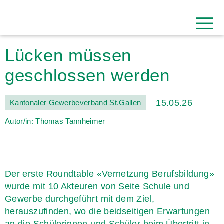
Lücken müssen
geschlossen werden
15.05.26
Kantonaler Gewerbeverband St.Gallen
Autor/in: Thomas Tannheimer
Der erste Roundtable «Vernetzung Berufsbildung»
wurde mit 10 Akteuren von Seite Schule und
Gewerbe durchgeführt mit dem Ziel,
herauszufinden, wo die beidseitigen Erwartungen