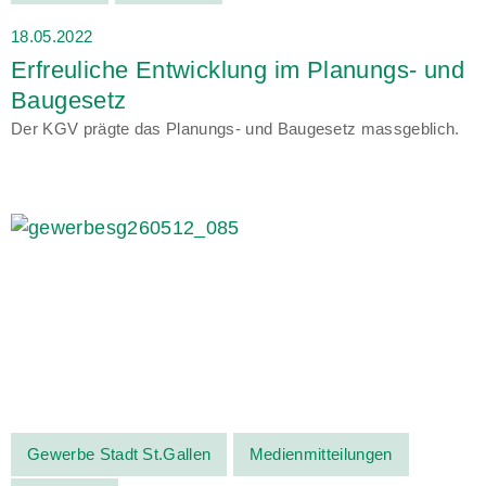
18.05.2022
Erfreuliche Entwicklung im Planungs- und
Baugesetz
Der KGV prägte das Planungs- und Baugesetz massgeblich.
Gewerbe Stadt St.Gallen
Medienmitteilungen