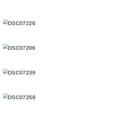
DSC07215
DSC07226
DSC07206
DSC07239
DSC07259