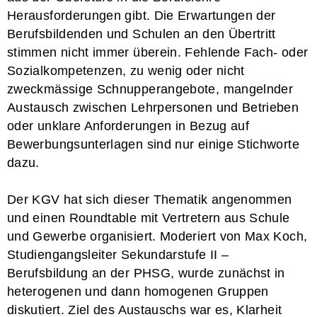
Herausforderungen gibt. Die Erwartungen der
Berufsbildenden und Schulen an den Übertritt
stimmen nicht immer überein. Fehlende Fach- oder
Sozialkompetenzen, zu wenig oder nicht
zweckmässige Schnupperangebote, mangelnder
Austausch zwischen Lehrpersonen und Betrieben
oder unklare Anforderungen in Bezug auf
Bewerbungsunterlagen sind nur einige Stichworte
dazu.
Der KGV hat sich dieser Thematik angenommen
und einen Roundtable mit Vertretern aus Schule
und Gewerbe organisiert. Moderiert von Max Koch,
Studiengangsleiter Sekundarstufe II –
Berufsbildung an der PHSG, wurde zunächst in
heterogenen und dann homogenen Gruppen
diskutiert. Ziel des Austauschs war es, Klarheit