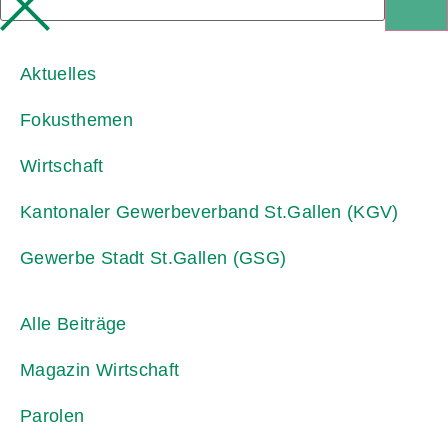
Aktuelles
Fokusthemen
Wirtschaft
Kantonaler Gewerbeverband St.Gallen (KGV)
Gewerbe Stadt St.Gallen (GSG)
Alle Beiträge
Magazin Wirtschaft
Parolen