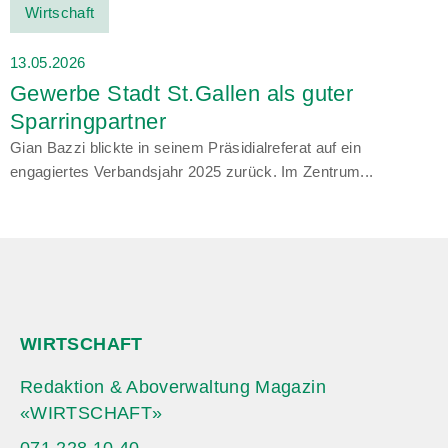
Wirtschaft
13.05.2026
Gewerbe Stadt St.Gallen als guter
Sparringpartner
Gian Bazzi blickte in seinem Präsidialreferat auf ein
engagiertes Verbandsjahr 2025 zurück. Im Zentrum...
WIRTSCHAFT
Redaktion & Aboverwaltung Magazin
«WIRTSCHAFT»