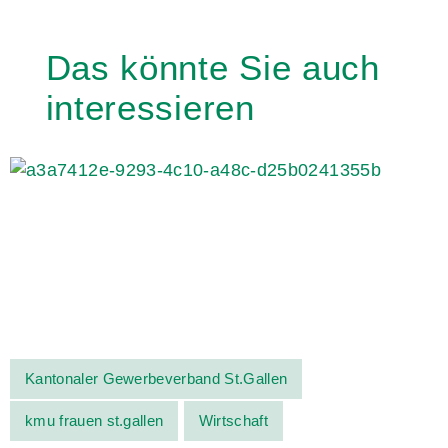
Das könnte Sie auch
interessieren
Kantonaler Gewerbeverband St.Gallen
kmu frauen st.gallen
Wirtschaft