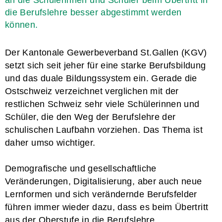
an die Schülerinnen und Schüler beim Übertritt in
die Berufslehre besser abgestimmt werden
können.
Der Kantonale Gewerbeverband St.Gallen (KGV)
setzt sich seit jeher für eine starke Berufsbildung
und das duale Bildungssystem ein. Gerade die
Ostschweiz verzeichnet verglichen mit der
restlichen Schweiz sehr viele Schülerinnen und
Schüler, die den Weg der Berufslehre der
schulischen Laufbahn vorziehen. Das Thema ist
daher umso wichtiger.
Demografische und gesellschaftliche
Veränderungen, Digitalisierung, aber auch neue
Lernformen und sich verändernde Berufsfelder
führen immer wieder dazu, dass es beim Übertritt
aus der Oberstufe in die Berufslehre