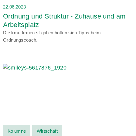
22.06.2023
Ordnung und Struktur - Zuhause und am
Arbeitsplatz
Die kmu frauen st.gallen holten sich Tipps beim
Ordnungscoach.
Kolumne
Wirtschaft