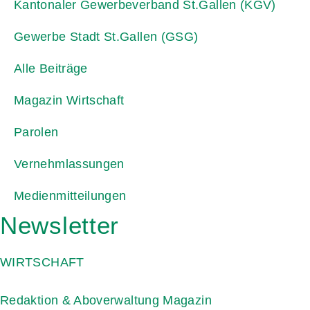
Kantonaler Gewerbeverband St.Gallen (KGV)
Gewerbe Stadt St.Gallen (GSG)
Alle Beiträge
Magazin Wirtschaft
Parolen
Vernehmlassungen
Medienmitteilungen
Newsletter
WIRTSCHAFT
Redaktion & Aboverwaltung Magazin