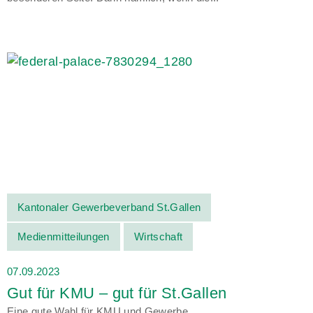
Kantonaler Gewerbeverband St.Gallen
Medienmitteilungen
Wirtschaft
07.09.2023
Gut für KMU – gut für St.Gallen
Eine gute Wahl für KMU und Gewerbe.