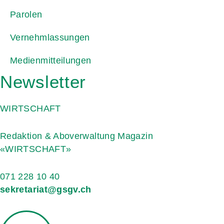
Parolen
Vernehmlassungen
Medienmitteilungen
Newsletter
WIRTSCHAFT
Redaktion & Aboverwaltung Magazin
«WIRTSCHAFT»
071 228 10 40
sekretariat@gsgv.ch