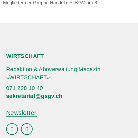
Mitglieder der Gruppe Handel des KGV am 8....
WIRTSCHAFT
Redaktion & Aboverwaltung Magazin
«WIRTSCHAFT»
071 228 10 40
sekretariat@gsgv.ch
Newsletter