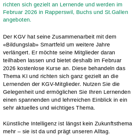
richten sich gezielt an Lernende und werden im
Februar 2026 in Rapperswil, Buchs und St.Gallen
angeboten.
Der KGV hat seine Zusammenarbeit mit dem
«Bildungslab» Smartfeld um weitere Jahre
verlängert. Er möchte seine Mitglieder daran
teilhaben lassen und bietet deshalb im Februar
2026 kostenlose Kurse an. Diese behandeln das
Thema KI und richten sich ganz gezielt an die
Lernenden der KGV-Mitglieder. Nutzen Sie die
Gelegenheit und ermöglichen Sie Ihren Lernenden
einen spannenden und lehrreichen Einblick in ein
sehr aktuelles und wichtiges Thema.
Künstliche Intelligenz ist längst kein Zukunftsthema
mehr – sie ist da und prägt unseren Alltag.