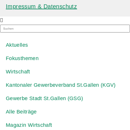
Impressum & Datenschutz
Aktuelles
Fokusthemen
Wirtschaft
Kantonaler Gewerbeverband St.Gallen (KGV)
Gewerbe Stadt St.Gallen (GSG)
Alle Beiträge
Magazin Wirtschaft