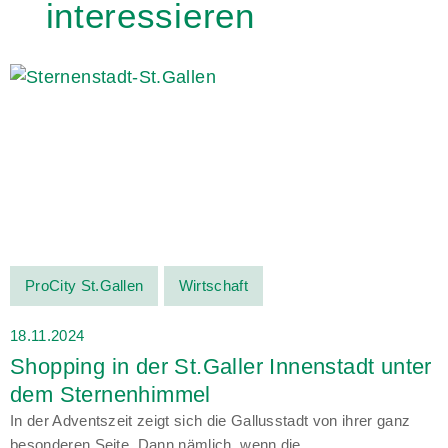
interessieren
ProCity St.Gallen
Wirtschaft
18.11.2024
Shopping in der St.Galler Innenstadt unter
dem Sternenhimmel
In der Adventszeit zeigt sich die Gallusstadt von ihrer ganz
besonderen Seite. Dann nämlich, wenn die...