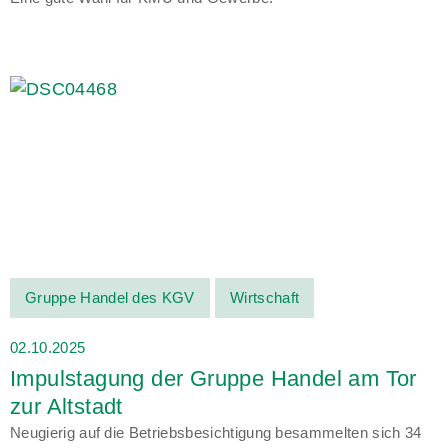
Gruppe Handel des KGV
Wirtschaft
02.10.2025
Impulstagung der Gruppe Handel am Tor
zur Altstadt
Neugierig auf die Betriebsbesichtigung besammelten sich 34