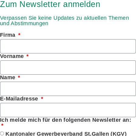
Zum Newsletter anmelden
Verpassen Sie keine Updates zu aktuellen Themen
und Abstimmungen
Firma
Vorname
Name
E-Mailadresse
Ich melde mich für den folgenden Newsletter an:
Kantonaler Gewerbeverband St.Gallen (KGV)