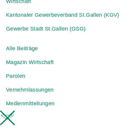
Wirtschaft
Kantonaler Gewerbeverband St.Gallen (KGV)
Gewerbe Stadt St.Gallen (GSG)
Alle Beiträge
Magazin Wirtschaft
Parolen
Vernehmlassungen
Medienmitteilungen
1