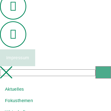
Impressum
Aktuelles
Fokusthemen