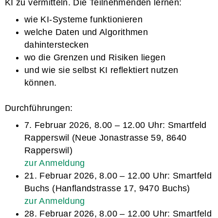
KI zu vermitteln. Die Teilnehmenden lernen:
wie KI-Systeme funktionieren
welche Daten und Algorithmen
dahinterstecken
wo die Grenzen und Risiken liegen
und wie sie selbst KI reflektiert nutzen
können.
Durchführungen:
7. Februar 2026, 8.00 – 12.00 Uhr: Smartfeld
Rapperswil (Neue Jonastrasse 59, 8640
Rapperswil)
zur Anmeldung
21. Februar 2026, 8.00 – 12.00 Uhr: Smartfeld
Buchs (Hanflandstrasse 17, 9470 Buchs)
zur Anmeldung
28. Februar 2026, 8.00 – 12.00 Uhr: Smartfeld