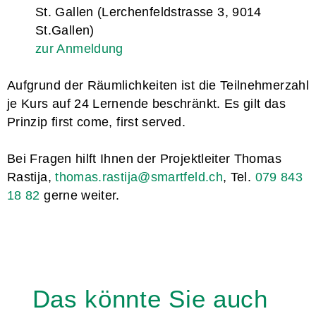
St. Gallen (Lerchenfeldstrasse 3, 9014
St.Gallen)
zur Anmeldung
Aufgrund der Räumlichkeiten ist die Teilnehmerzahl
je Kurs auf 24 Lernende beschränkt. Es gilt das
Prinzip first come, first served.
Bei Fragen hilft Ihnen der Projektleiter Thomas
Rastija,
thomas.rastija@smartfeld.ch
, Tel.
079 843
18 82
gerne weiter.
Das könnte Sie auch