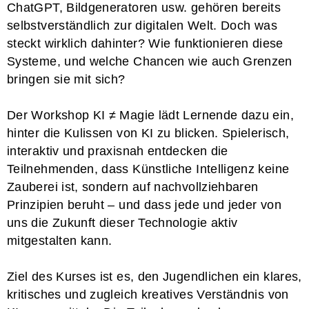
ChatGPT, Bildgeneratoren usw. gehören bereits
selbstverständlich zur digitalen Welt. Doch was
steckt wirklich dahinter? Wie funktionieren diese
Systeme, und welche Chancen wie auch Grenzen
bringen sie mit sich?
Der Workshop KI ≠ Magie lädt Lernende dazu ein,
hinter die Kulissen von KI zu blicken. Spielerisch,
interaktiv und praxisnah entdecken die
Teilnehmenden, dass Künstliche Intelligenz keine
Zauberei ist, sondern auf nachvollziehbaren
Prinzipien beruht – und dass jede und jeder von
uns die Zukunft dieser Technologie aktiv
mitgestalten kann.
Ziel des Kurses ist es, den Jugendlichen ein klares,
kritisches und zugleich kreatives Verständnis von