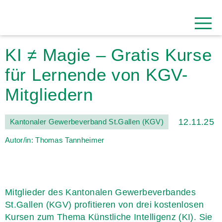
KI ≠ Magie – Gratis Kurse
für Lernende von KGV-
Mitgliedern
12.11.25
Kantonaler Gewerbeverband St.Gallen (KGV)
Autor/in: Thomas Tannheimer
Mitglieder des Kantonalen Gewerbeverbandes
St.Gallen (KGV) profitieren von drei kostenlosen
Kursen zum Thema Künstliche Intelligenz (KI). Sie