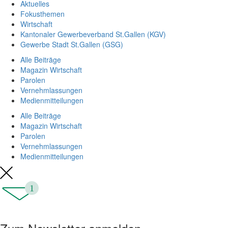
Aktuelles
Fokusthemen
Wirtschaft
Kantonaler Gewerbeverband St.Gallen (KGV)
Gewerbe Stadt St.Gallen (GSG)
Alle Beiträge
Magazin Wirtschaft
Parolen
Vernehmlassungen
Medienmitteilungen
Alle Beiträge
Magazin Wirtschaft
Parolen
Vernehmlassungen
Medienmitteilungen
1