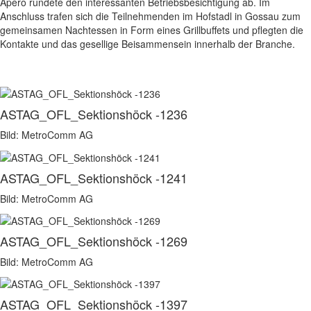
Apéro rundete den interessanten Betriebsbesichtigung ab. Im
Anschluss trafen sich die Teilnehmenden im Hofstadl in Gossau zum
gemeinsamen Nachtessen in Form eines Grillbuffets und pflegten die
Kontakte und das gesellige Beisammensein innerhalb der Branche.
ASTAG_OFL_Sektionshöck -1236
Bild: MetroComm AG
ASTAG_OFL_Sektionshöck -1241
Bild: MetroComm AG
ASTAG_OFL_Sektionshöck -1269
Bild: MetroComm AG
ASTAG_OFL_Sektionshöck -1397