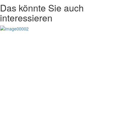
Das könnte Sie auch
interessieren