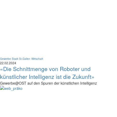
Gewerbe Stadt St.Gallen
Wirtschaft
22.02.2024
«Die Schnittmenge von Roboter und
künstlicher Intelligenz ist die Zukunft»
Gewerbe@OST auf den Spuren der künstlichen Intelligenz