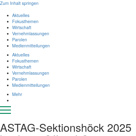
Zum Inhalt springen
Aktuelles
Fokusthemen
Wirtschaft
Vernehmlassungen
Parolen
Medienmitteilungen
Aktuelles
Fokusthemen
Wirtschaft
Vernehmlassungen
Parolen
Medienmitteilungen
Mehr
ASTAG-Sektionshöck 2025