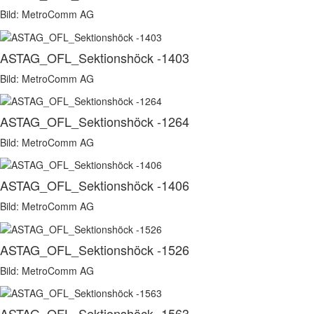
Bild: MetroComm AG
ASTAG_OFL_Sektionshöck -1403
Bild: MetroComm AG
ASTAG_OFL_Sektionshöck -1264
Bild: MetroComm AG
ASTAG_OFL_Sektionshöck -1406
Bild: MetroComm AG
ASTAG_OFL_Sektionshöck -1526
Bild: MetroComm AG
ASTAG_OFL_Sektionshöck -1563