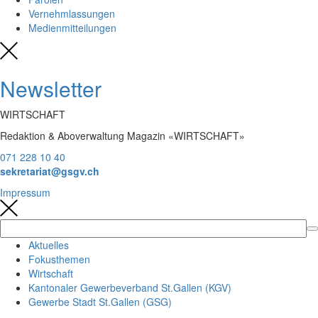
Vernehmlassungen
Medienmitteilungen
Newsletter
WIRTSCHAFT
Redaktion & Aboverwaltung Magazin «WIRTSCHAFT»
071 228 10 40
sekretariat@gsgv.ch
Impressum
Aktuelles
Fokusthemen
Wirtschaft
Kantonaler Gewerbeverband St.Gallen (KGV)
Gewerbe Stadt St.Gallen (GSG)