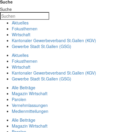
Suche
Suche
Aktuelles
Fokusthemen
Wirtschaft
Kantonaler Gewerbeverband St.Gallen (KGV)
Gewerbe Stadt St.Gallen (GSG)
Aktuelles
Fokusthemen
Wirtschaft
Kantonaler Gewerbeverband St.Gallen (KGV)
Gewerbe Stadt St.Gallen (GSG)
Alle Beiträge
Magazin Wirtschaft
Parolen
Vernehmlassungen
Medienmitteilungen
Alle Beiträge
Magazin Wirtschaft
Parolen