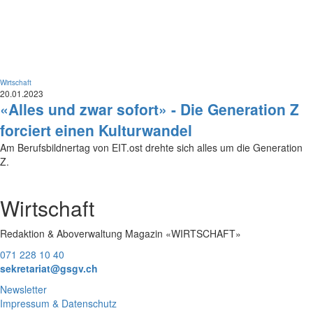
Wirtschaft
20.01.2023
«Alles und zwar sofort» - Die Generation Z
forciert einen Kulturwandel
Am Berufsbildnertag von EIT.ost drehte sich alles um die Generation
Z.
Wirtschaft
Redaktion & Aboverwaltung Magazin «WIRTSCHAFT»
071 228 10 40
sekretariat@gsgv.ch
Newsletter
Impressum & Datenschutz