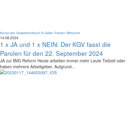
Kantonaler Gewerbeverband St.Gallen
Parolen
Wirtschaft
14.08.2024
1 x JA und 1 x NEIN: Der KGV fasst die
Parolen für den 22. September 2024
JA zur BVG Reform Heute arbeiten immer mehr Leute Teilzeit oder
haben mehrere Arbeitgeber. Aufgrund...